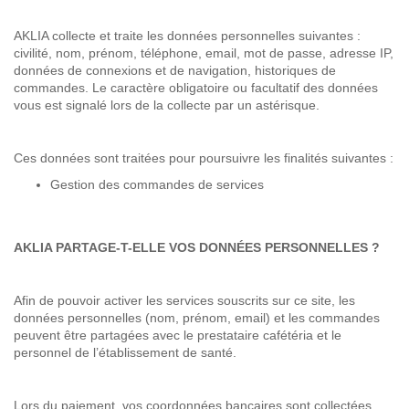
AKLIA collecte et traite les données personnelles suivantes :
civilité, nom, prénom, téléphone, email, mot de passe, adresse IP,
données de connexions et de navigation, historiques de
commandes. Le caractère obligatoire ou facultatif des données
vous est signalé lors de la collecte par un astérisque.
Ces données sont traitées pour poursuivre les finalités suivantes :
Gestion des commandes de services
AKLIA PARTAGE-T-ELLE VOS DONNÉES PERSONNELLES ?
Afin de pouvoir activer les services souscrits sur ce site, les
données personnelles (nom, prénom, email) et les commandes
peuvent être partagées avec le prestataire cafétéria et le
personnel de l’établissement de santé.
Lors du paiement, vos coordonnées bancaires sont collectées