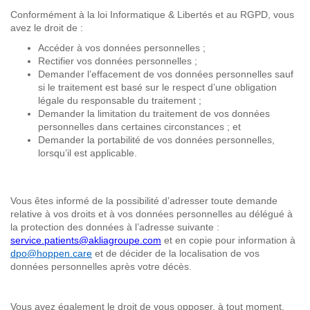
Conformément à la loi Informatique & Libertés et au RGPD, vous
avez le droit de :
Accéder à vos données personnelles ;
Rectifier vos données personnelles ;
Demander l’effacement de vos données personnelles sauf
si le traitement est basé sur le respect d’une obligation
légale du responsable du traitement ;
Demander la limitation du traitement de vos données
personnelles dans certaines circonstances ; et
Demander la portabilité de vos données personnelles,
lorsqu’il est applicable.
Vous êtes informé de la possibilité d’adresser toute demande
relative à vos droits et à vos données personnelles au délégué à
la protection des données à l’adresse suivante :
service.patients@akliagroupe.com
et en copie pour information à
dpo@hoppen.care
et de décider de la localisation de vos
données personnelles après votre décès.
Vous avez également le droit de vous opposer, à tout moment,