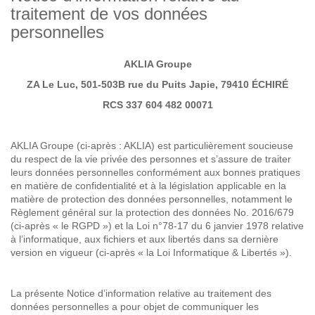
traitement de vos données
personnelles
AKLIA Groupe
ZA Le Luc, 501-503B rue du Puits Japie, 79410 ÉCHIRÉ
RCS 337 604 482 00071
AKLIA Groupe (ci-après : AKLIA) est particulièrement soucieuse
du respect de la vie privée des personnes et s’assure de traiter
leurs données personnelles conformément aux bonnes pratiques
en matière de confidentialité et à la législation applicable en la
matière de protection des données personnelles, notamment le
Règlement général sur la protection des données No. 2016/679
(ci-après « le RGPD ») et la Loi n°78-17 du 6 janvier 1978 relative
à l’informatique, aux fichiers et aux libertés dans sa dernière
version en vigueur (ci-après « la Loi Informatique & Libertés »).
La présente Notice d’information relative au traitement des
données personnelles a pour objet de communiquer les