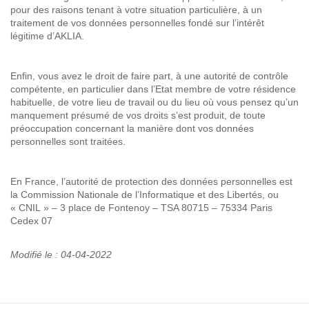
pour des raisons tenant à votre situation particulière, à un
traitement de vos données personnelles fondé sur l’intérêt
légitime d’AKLIA.
Enfin, vous avez le droit de faire part, à une autorité de contrôle
compétente, en particulier dans l’Etat membre de votre résidence
habituelle, de votre lieu de travail ou du lieu où vous pensez qu’un
manquement présumé de vos droits s’est produit, de toute
préoccupation concernant la manière dont vos données
personnelles sont traitées.
En France, l’autorité de protection des données personnelles est
la Commission Nationale de l’Informatique et des Libertés, ou
« CNIL » – 3 place de Fontenoy – TSA 80715 – 75334 Paris
Cedex 07
Modifié le : 04-04-2022