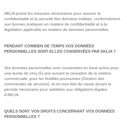
AKLIA prend les mesures nécessaires pour assurer la
confidentialité et la sécurité des données traitées, conformément
aux bonnes pratiques en matière de confidentialité et à la
législation applicable en matière de données personnelles.
PENDANT COMBIEN DE TEMPS VOS DONNÉES
PERSONNELLES SONT-ELLES CONSERVÉES PAR AKLIA ?
Vos données personnelles sont conservées en base active pour
une durée de cinq (5) ans suivant la cessation de la relation
commerciale, pour les finalités poursuivies (Gestion des
commandes de services), et en tout état de cause durant la
période nécessaire pour satisfaire aux obligations légales
d’AKLIA.
QUELS SONT VOS DROITS CONCERNANT VOS DONNÉES
PERSONNELLES ?