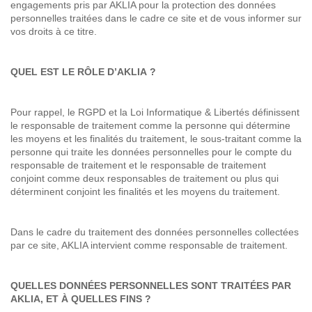
engagements pris par AKLIA pour la protection des données
personnelles traitées dans le cadre ce site et de vous informer sur
vos droits à ce titre.
QUEL EST LE RÔLE D’AKLIA ?
Pour rappel, le RGPD et la Loi Informatique & Libertés définissent
le responsable de traitement comme la personne qui détermine
les moyens et les finalités du traitement, le sous-traitant comme la
personne qui traite les données personnelles pour le compte du
responsable de traitement et le responsable de traitement
conjoint comme deux responsables de traitement ou plus qui
déterminent conjoint les finalités et les moyens du traitement.
Dans le cadre du traitement des données personnelles collectées
par ce site, AKLIA intervient comme responsable de traitement.
QUELLES DONNÉES PERSONNELLES SONT TRAITÉES PAR
AKLIA, ET À QUELLES FINS ?