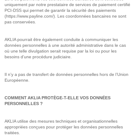
uniquement par notre prestataire de services de paiement certifié
PCI-DSS qui permet de garantir la sécurité des paiements
(https://www.payline.com/). Les coordonnées bancaires ne sont
pas conservées.
AKLIA pourrait être également conduite à communiquer les
données personnelles à une autorité administrative dans le cas
où une telle divulgation serait requise par la loi ou pour les
besoins d’une procédure judiciaire.
Il n’y a pas de transfert de données personnelles hors de l’Union
Européenne.
COMMENT AKLIA PROTÈGE-T-ELLE VOS DONNÉES
PERSONNELLES ?
AKLIA utilise des mesures techniques et organisationnelles
appropriées conçues pour protéger les données personnelles
traitées.